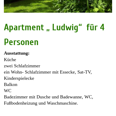
Apartment „ Ludwig“ für 4
Personen
Ausstattung:
Küche
zwei Schlafzimmer
ein Wohn- Schlafzimmer mit Essecke, Sat-TV,
Kinderspielecke
Balkon
WC
Badezimmer mit Dusche und Badewanne, WC,
Fußbodenheizung und Waschmaschine.