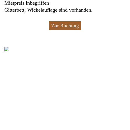
Mietpreis inbegriffen
Gitterbett, Wickelauflage sind vorhanden.
Zur Buchung