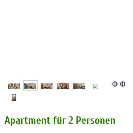
Apartment für 2 Personen