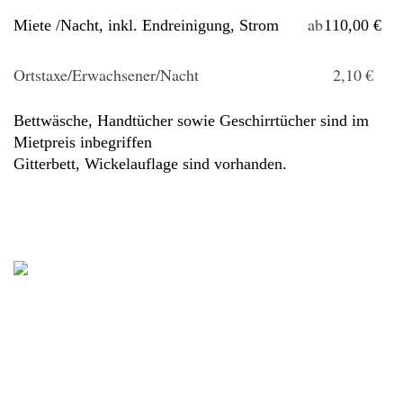
ab
Miete /Nacht, inkl. Endreinigung, Strom
110,00 €
Ortstaxe/Erwachsener/Nacht
2,10
€
Bettwäsche, Handtücher sowie Geschirrtücher sind im
Mietpreis inbegriffen
Gitterbett, Wickelauflage sind vorhanden.