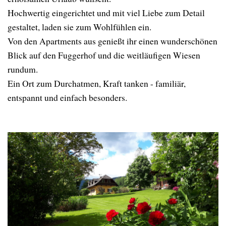
Hochwertig eingerichtet und mit viel Liebe zum Detail
gestaltet, laden sie zum Wohlfühlen ein.
Familienparadies Fuggerhof
Von den Apartments aus genießt ihr einen wunderschönen
Blick auf den Fuggerhof und die weitläufigen Wiesen
rundum.
Ein Ort zum Durchatmen, Kraft tanken - familiär,
entspannt und einfach besonders.