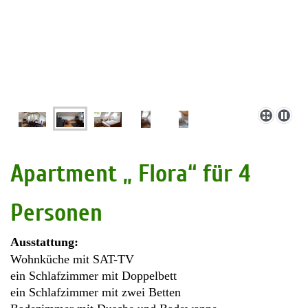
Apartment „ Flora“ für 4
Personen
Ausstattung:
Wohnküche mit SAT-TV
ein Schlafzimmer mit Doppelbett
ein Schlafzimmer mit zwei Betten