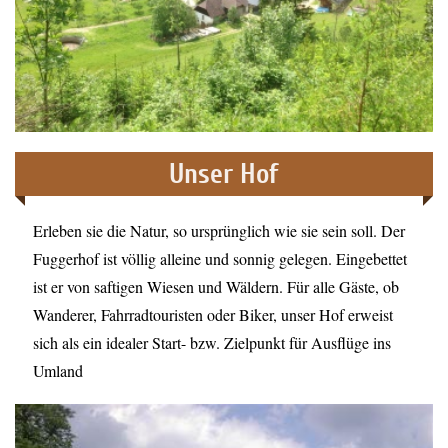
Familienparadies Fuggerhof
Unser Hof
Erleben sie die Natur, so ursprünglich wie sie sein soll. Der
Fuggerhof ist völlig alleine und sonnig gelegen. Eingebettet
ist er von saftigen Wiesen und Wäldern. Für alle Gäste, ob
Wanderer, Fahrradtouristen oder Biker, unser Hof erweist
sich als ein idealer Start- bzw. Zielpunkt für Ausflüge ins
Umland