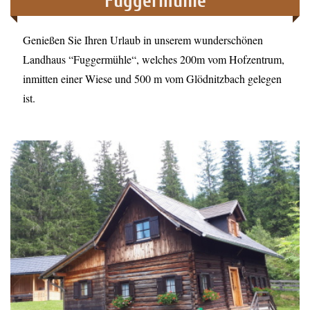
Fuggermühle
Genießen Sie Ihren Urlaub in unserem wunderschönen
Landhaus “Fuggermühle“, welches 200m vom Hofzentrum,
inmitten einer Wiese und 500 m vom Glödnitzbach gelegen
ist.