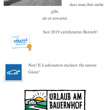
dass man ihm mehr
gibt,
als er erwartet.
Seit 2019 zertifizierter Betrieb!
Neu! E-Ladestation exclusiv für unsere
Gäste!