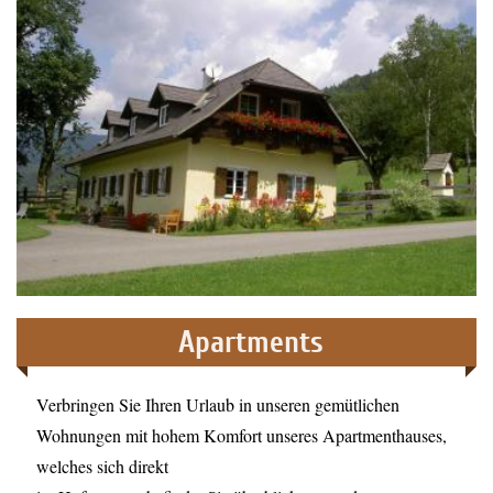
Apartments
Verbringen Sie Ihren Urlaub in unseren gemütlichen
Wohnungen mit hohem Komfort unseres Apartmenthauses,
welches sich direkt