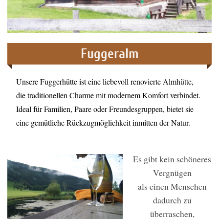
Fuggeralm
Unsere Fuggerhütte ist eine liebevoll renovierte Almhütte,
die traditionellen Charme mit modernem Komfort verbindet.
Ideal für Familien, Paare oder Freundesgruppen, bietet sie
eine gemütliche Rückzugmöglichkeit inmitten der Natur.
Es gibt kein schöneres
Vergnügen
als einen Menschen
dadurch zu
überraschen,